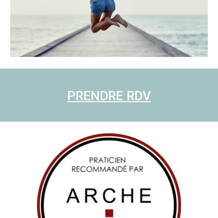
PRENDRE RDV