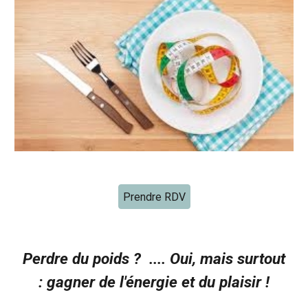
Prendre RDV
Perdre du poids ? .... Oui, mais surtout
: gagner de l'énergie et du plaisir !