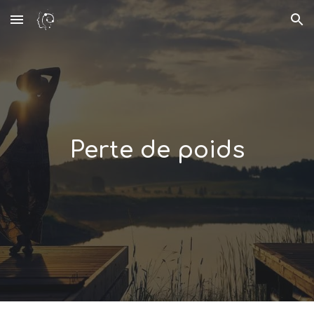
Skip to main content
Skip to navigation
Perte de poids