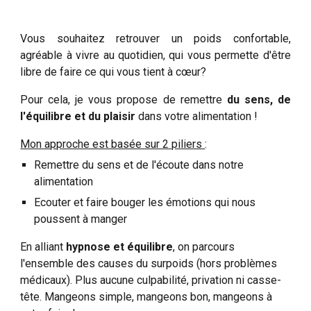
Vous souhaitez retrouver un poids confortable,
agréable à vivre au quotidien, qui vous permette d'être
libre de faire ce qui vous tient à cœur?
Pour cela, je vous propose de remettre
du sens, de
l'équilibre et du plaisir
dans votre alimentation !
Mon approche est basée sur 2 piliers
:
Remettre du sens et de l'écoute dans notre
alimentation
Ecouter et faire bouger les émotions qui nous
poussent à manger
En alliant
hypnose et équilibre
, on parcours
l'ensemble des causes du surpoids (hors problèmes
médicaux). Plus aucune culpabilité, privation ni casse
-
tête.
M
ange
ons simple, mangeons bon, mangeons à