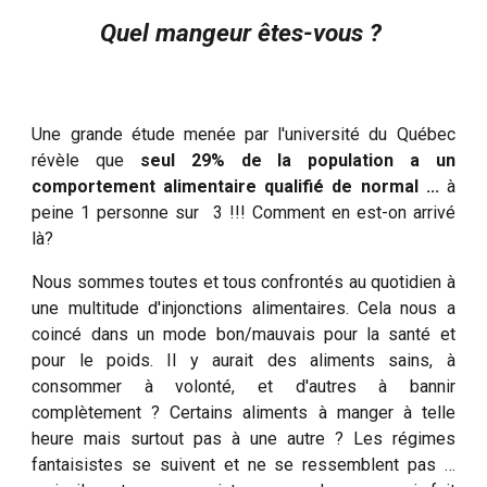
Quel mangeur êtes-vous
?
Une grande étude menée par l'université du Québec
révèle que
seul 29% de la population a un
comportement alimentaire qualifié de normal ...
à
peine 1 personne sur 3 !!! Comment en est-on arrivé
là?
Nous sommes toutes et tous confrontés au quotidien à
une multitude d'injonctions alimentaires. Cela nous a
coincé dans un mode bon/mauvais pour la santé et
pour le poids. Il y aurait des aliments sains, à
consommer à volonté, et d'autres à bannir
complètement ? Certains aliments à manger à telle
heure mais surtout pas à une autre ? Les régimes
fantaisistes se suivent et ne se ressemblent pas …